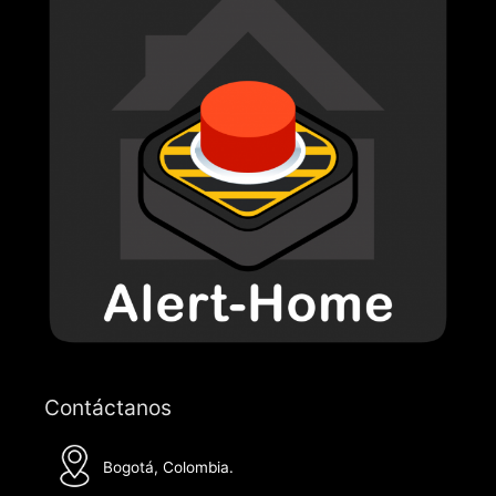
Contáctanos
Bogotá, Colombia.