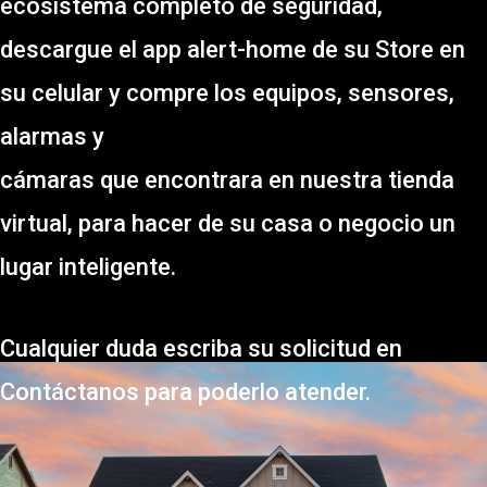
ecosistema completo de seguridad,
descargue el app alert-home de su Store en
su celular y compre los equipos, sensores,
alarmas y
cámaras que encontrara en nuestra tienda
virtual, para hacer de su casa o negocio un
lugar inteligente.
Cualquier duda escriba su solicitud en
Contáctanos para poderlo atender.