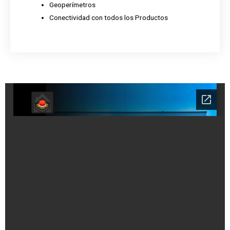
Geoperímetros
Conectividad con todos los Productos