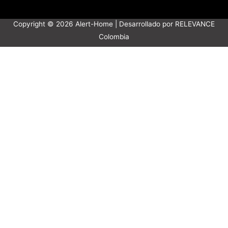
Copyright © 2026
Alert-Home
| Desarrollado por RELEVANCE
Colombia