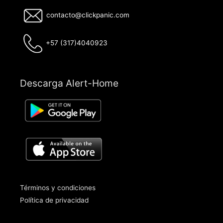
contacto@clickpanic.com
+57 (317)4040923
Descarga Alert-Home
Términos y condiciones
Política de privacidad