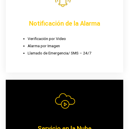
Notificación de la Alarma
Verificación por Video
Alarma por Imagen
Llamado de Emergencia/ SMS – 24/7
Servicio en la Nube