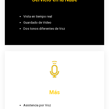
Vista en tiempo real
Guardado de Video
Dos tonos diferentes de Voz
Más
Asistencia por Voz