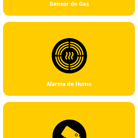
Sensor de Gas
Dispositivos especializados para detectar la presencia de un
incendio en el interior de un edificio.
Alarma de Humo
Cámaras que soportan intercomunicador de voz bidireccional,
Infrarrojos, Detección humanoide el cual acciona la alarma de la
cámara y envía alarma al celular y la central de monitoreo, Admite