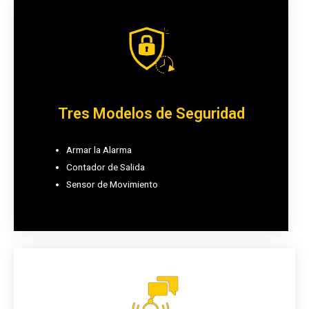
Tres Modelos de Seguridad
Armar la Alarma
Contador de Salida
Sensor de Movimiento