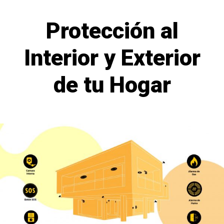
Protección al
Interior y Exterior
de tu Hogar