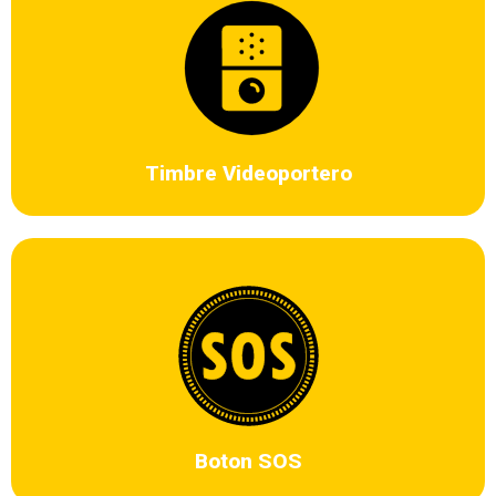
Dispositivo automático con cámara para controlar la entrada de
personas a un inmueble, el cual permite el reconocimiento visual y de
voz.
Timbre Videoportero
Es un botón de emergencia que con solo oprimir el botón activa
la alarma de seguridad y envía el mensaje de auxilio a la central
de monitoreo de manera inmediata.
Boton SOS