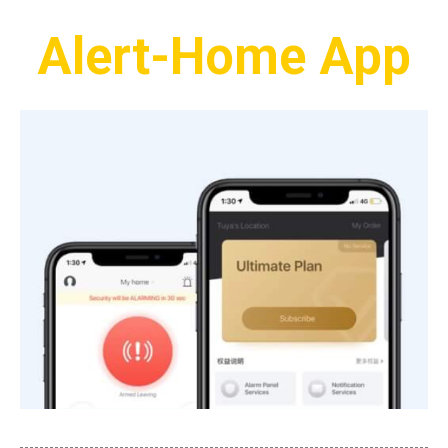
Alert-Home App